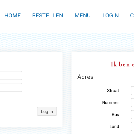
HOME
BESTELLEN
MENU
LOGIN
C
Ik ben 
Adres
Straat
Nummer
Log In
Bus
Land