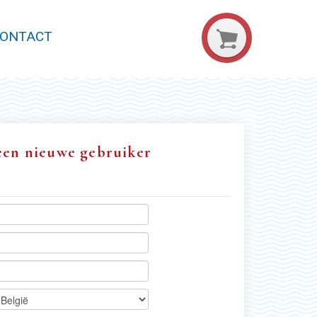
ONTACT
een nieuwe gebruiker