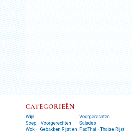
CATEGORIEËN
Wijn
Voorgerechten
Soep - Voorgerechten
Salades
Wok - Gebakken Rijst en
PadThai - Thaise Rijst