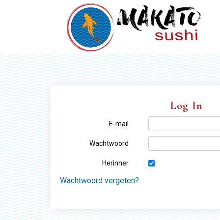
Log In
E-mail
Wachtwoord
Herinner
Wachtwoord vergeten?