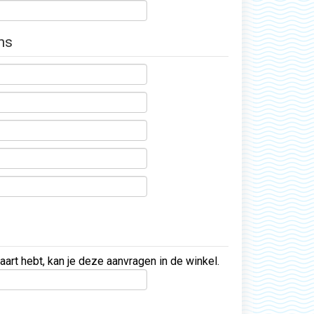
ns
aart hebt, kan je deze aanvragen in de winkel.