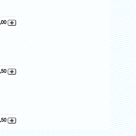
,00
,50
,50