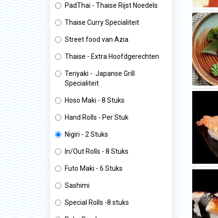
PadThai - Thaise Rijst Noedels
Thaise Curry Specialiteit
Street food van Azia
Thaise - Extra Hoofdgerechten
Teriyaki - Japanse Grill
Specialiteit
Hoso Maki - 8 Stuks
Hand Rolls - Per Stuk
Nigiri - 2 Stuks
In/Out Rolls - 8 Stuks
Futo Maki - 6 Stuks
Sashimi
Special Rolls -8 stuks