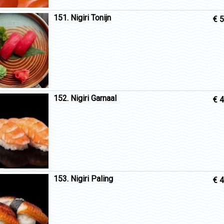
151. Nigiri Tonijn
€ 5
152. Nigiri Garnaal
€ 4
153. Nigiri Paling
€ 4